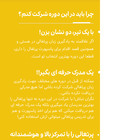
چرا باید در این دوره شرکت کنم؟
با یک‌ تیر، دو نشان بزن!
اگر علاقمند به یادگیری زبان پرتغالی در هستی و
همچنین قصد اقدام برای پاسپورت پرتغال را داری،
قطعا این دوره بهترین انتخاب تو است.
یک مدرک حرفه ای بگیر!!
ممکنه از قبل در دوره های مختلف جهت یادگیری
زبان پرتغالی شرکت کرده باشی اما هیچ مدرکی
دریافت نکرده باشی…
نگران نباش! با شرکت در این دوره نه تنها پرتغالی را
بهترین مدرسان یاد میگیری بلکه یک مدرک حرفه ای
هم دریافت میکنی که هم برای اخذ پاسپورت و هم
برای تدریس پرتغالی میتوانی ازش استفاده کنی!
پرتغالی را با تمرکز بالا و هوشمندانه