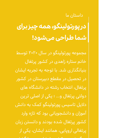
داستان ما
در پورتولینگو، همه چیز برای
شما طراحی می‌شود!
مجموعه پورتولینگو در سال ۲۰۲۰ توسط
خانم ستاره زاهدی در کشور پرتغال
بنیانگذاری شد. با توجه به تجربه ایشان
در تحصیل در مقطع دبیرستان در کشور
پرتغال، انتخاب رشته در دانشگاه های
دولتی پرتغال و… ؛ یکی از اصلی ترین
دلایل تاسیس پورتولینگو کمک به دانش
آموزان و دانشجویانی بود‌ که تازه وارد
کشور پرتغال شده بودند و دانستن زبان
پرتغالی اروپایی، همانند ایشان، یکی از