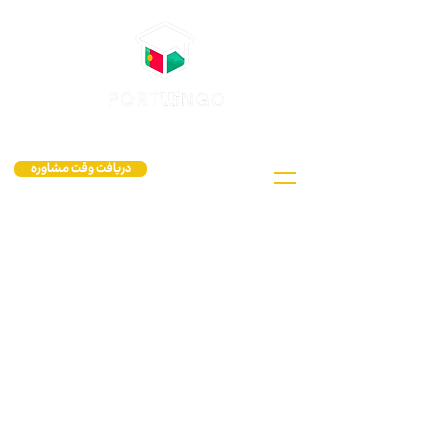
دریافت وقت مشاوره