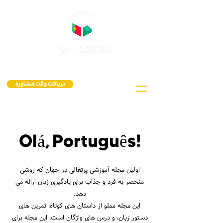
دریافت وقت مشاوره
Olá, Português!
اولین مجله آموزشی پرتغالی در جهان که روشی
منحصر به فرد و جذاب برای یادگیری زبان ارائه می
دهد.
این مجله مملو از داستان های کوتاه، تمرین های
دستور زبان، و درس های واژگان است، این مجله برای