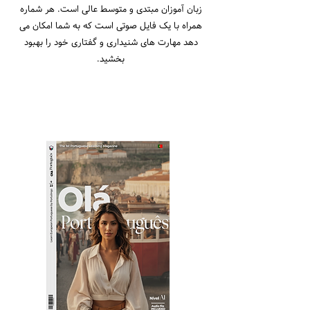
زبان آموزان مبتدی و متوسط ​​عالی است. هر شماره
همراه با یک فایل صوتی است که به شما امکان می
دهد مهارت های شنیداری و گفتاری خود را بهبود
بخشید.