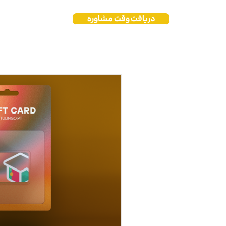
دریافت وقت مشاوره
فروشگاه
بلا