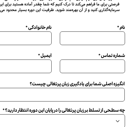
فرصتی برای ما فراهم می‌کند تا درک کنیم که شما چقدر آماده هستید برای ای
سرمایه‌گذاری کنید و از آن بهره‌مند شوید. ظرفیت این دوره بسیار محدود می 
نام
نام خانوادگی
شماره تماس
ایمیل
انگیزه اصلی شما برای یادگیری زبان پرتغالی چیست؟
چه سطحی از تسلط بر زبان پرتغالی را در پایان این دوره انتظار دارید؟