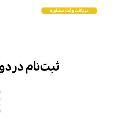
دریافت وقت مشاوره
فروشگاه
بلا
ثبت‌نام در دور
ا
چ
و