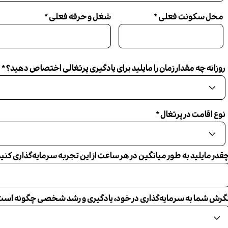
محل سکونت فعلی
شغل و حرفه فعلی
روزانه چه مقدار زمان را مایلید برای یادگیری پرتغالی اختصاص دهید؟
نوع اقامت در پرتغال
قدر مایلید به طور میانگین در هر ساعت از این تجربه سرمایه‌گذاری کنی
گرش شما به سرمایه‌گذاری در خود، یادگیری و رشد شخصی چگونه است