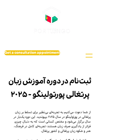
Get a consultation appointment
ثبت‌نام در دوره آموزش زبان
پرتغالی پورتولینگو - ۲۰۲۵
از شما دعوت می‌کنیم به تجربه‌ای بی‌نظیر برای تسلط بر زبان
پرتغالی در پورتولینگو در سال ۲۰۲۵ بپیوندید. این دوره یک‌بار در
سال برگزار می‌شود و مختص کسانی است که به دنبال چیزی
فراتر از یادگیری صرف زبان هستند؛ تجربه‌ای کامل در فرهنگ،
هنر و شکوه زبان پرتغالی و کشور پرتغال.