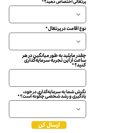
پرتغالی اختصاص دهید؟
نوع اقامت در پرتغال
چقدر مایلید به طور میانگین در هر
ساعت از این تجربه سرمایه‌گذاری
کنید؟
نگرش شما به سرمایه‌گذاری در خود،
یادگیری و رشد شخصی چگونه است؟
ارسال کن